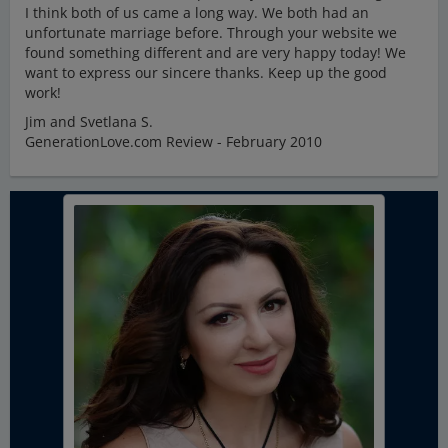
I think both of us came a long way. We both had an
unfortunate marriage before. Through your website we
found something different and are very happy today! We
want to express our sincere thanks. Keep up the good
work!
Jim and Svetlana S.
GenerationLove.com Review - February 2010