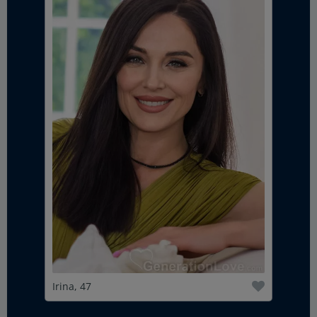
Irina, 47