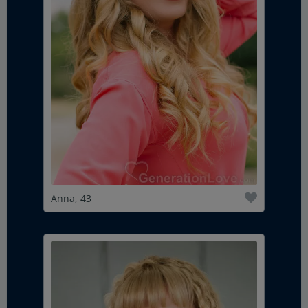
Anna, 43