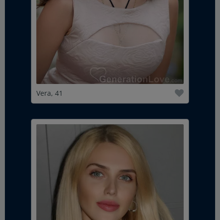
Vera, 41