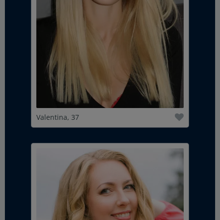
Valentina, 37